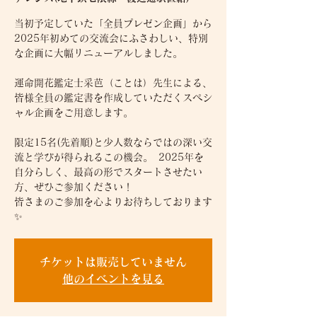
当初予定していた「全員プレゼン企画」から
2025年初めての交流会にふさわしい、特別
な企画に大幅リニューアルしました。
運命開花鑑定士采芭（ことは）先生による、
皆様全員の鑑定書を作成していただくスペシ
ャル企画をご用意します。
限定15名(先着順)と少人数ならではの深い交
流と学びが得られるこの機会。 2025年を
自分らしく、最高の形でスタートさせたい
方、ぜひご参加ください！
皆さまのご参加を心よりお待ちしております
チケットは販売していません
他のイベントを見る