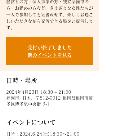
経営者の方・個人事業の方・独立準備中の
方・お勤めの方など、さまざまな女性たちが
一人で参加しても気後れせず、楽しくお過ご
しいただきながら交流できる場をご提供しま
す。
受付が終了しました
他のイベントを見る
日時・場所
2024年4月23日 18:30 – 21:00
福岡市, 日本、〒812-0012 福岡県福岡市博
多区博多駅中央街 9-1
イベントについて
日時 : 2024.6.24(土)18:30〜21:00