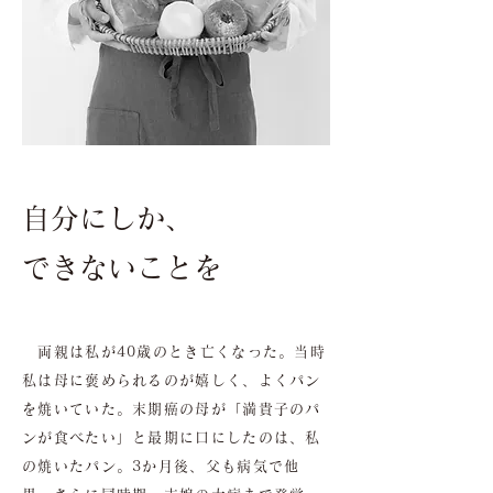
自分にしか、
できないことを
両親は私が40歳のとき亡くなった。当時
私は母に褒められるのが嬉しく、よくパン
を焼いていた。末期癌の母が「満貴子のパ
ンが食べたい」と最期に口にしたのは、私
の焼いたパン。3か月後、父も病気で他