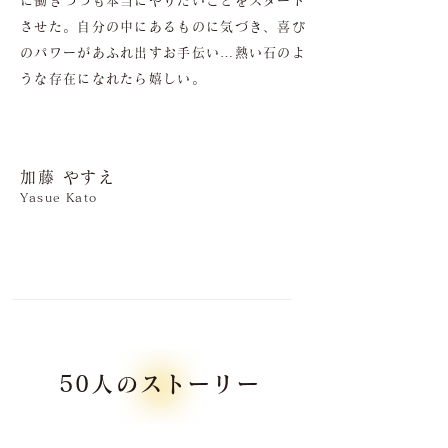
に働きつつも本当にやりたいことをスタート
させた。自分の中にあるものに気づき、喜び
のパワーがあふれ出すお手伝い…熱い石のよ
うな存在になれたら嬉しい。
加藤 やすえ
Yasue Kato
50人のストーリー