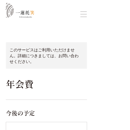
このサービスはご利用いただけませ
ん。詳細につきましては、お問い合わ
せください。
年会費
今後の予定