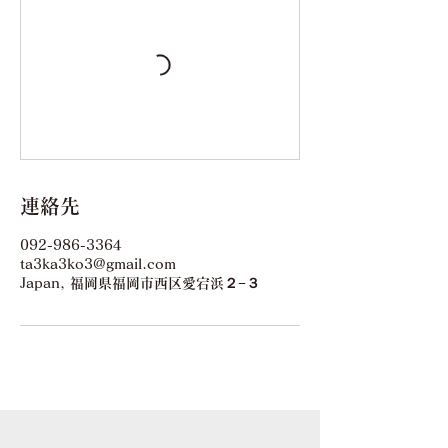
連絡先
092-986-3364
ta3ka3ko3@gmail.com
Japan, 福岡県福岡市西区愛宕浜２−３