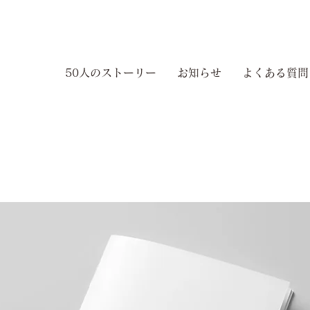
50人のストーリー
お知らせ
よくある質問