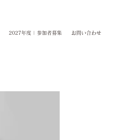
2027年度 | 参加者募集
お問い合わせ