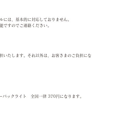
ルには、基本的に対応しておりません。
能ですのでご連絡ください。
担いたします。それ以外は、お客さまのご負担にな
ーパックライト 全国一律 370円になります。