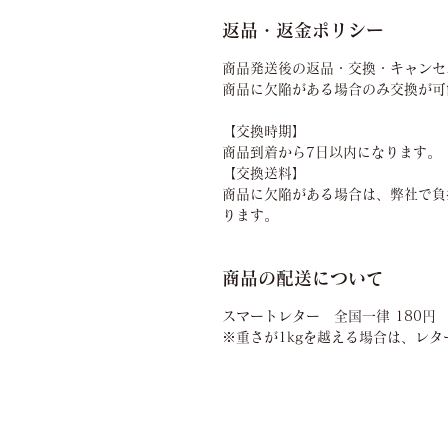
返品・返金ポリシー
商品発送後の返品・交換・キャンセ
商品に欠陥がある場合のみ交換が可
【交換時期】
商品到着から7日以内になります。
​【交換送料】
商品に欠陥がある場合は、弊社で負
ります。
商品の配送について
スマートレター 全国一律 180円
※重さが1kgを越える場合は、レタ