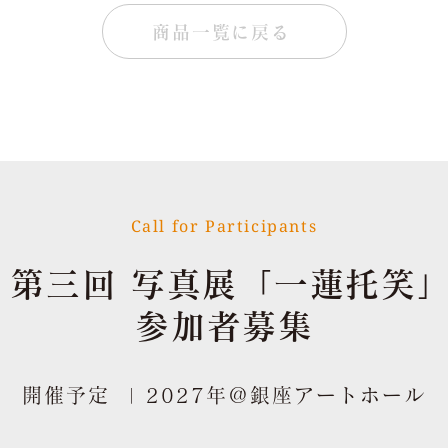
商品一覧に戻る
Call for Participants
第三回 写真展「一蓮托笑
参加者募集
開催予定 | 2027年＠銀座アートホール